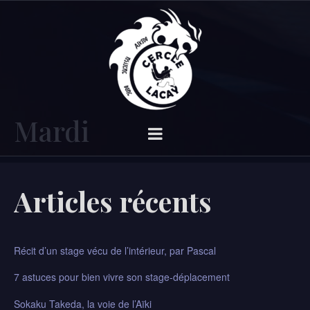
Mardi
Articles récents
Récit d’un stage vécu de l’intérieur, par Pascal​
7 astuces pour bien vivre son stage-déplacement
Sokaku Takeda, la voie de l’Aïki