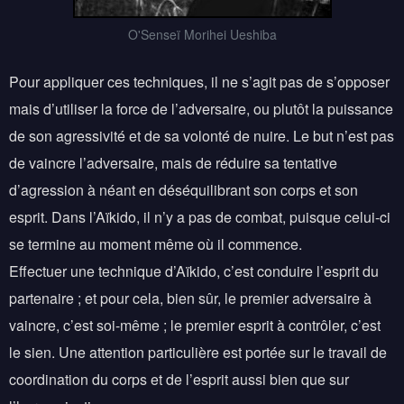
O'Senseï Morihei Ueshiba
Pour appliquer ces techniques, il ne s’agit pas de s’opposer
mais d’utiliser la force de l’adversaire, ou plutôt la puissance
de son agressivité et de sa volonté de nuire. Le but n’est pas
de vaincre l’adversaire, mais de réduire sa tentative
d’agression à néant en déséquilibrant son corps et son
esprit. Dans l’Aïkido, il n’y a pas de combat, puisque celui-ci
se termine au moment même où il commence.
Effectuer une technique d’Aïkido, c’est conduire l’esprit du
partenaire ; et pour cela, bien sûr, le premier adversaire à
vaincre, c’est soi-même ; le premier esprit à contrôler, c’est
le sien. Une attention particulière est portée sur le travail de
coordination du corps et de l’esprit aussi bien que sur