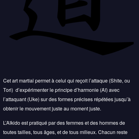
Cet art martial permet à celui qui reçoit l’attaque (Shite, ou
Tori) d’expérimenter le principe d’harmonie (Aï) avec
l’attaquant (Uke) sur des formes précises répétées jusqu’à
obtenir le mouvement juste au moment juste.
L’Aïkido est pratiqué par des femmes et des hommes de
toutes tailles, tous âges, et de tous milieux. Chacun reste