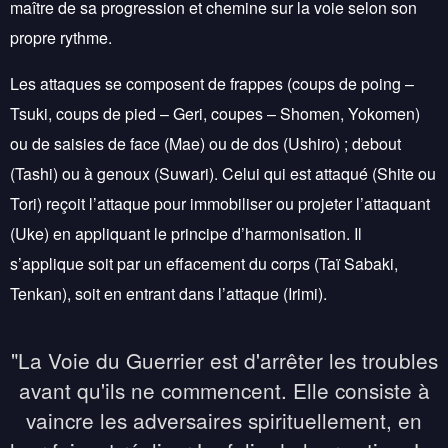
maître de sa progression et chemine sur la voie selon son
propre rythme.
Les attaques se composent de frappes (coups de poing –
Tsuki, coups de pied – Geri, coupes – Shomen, Yokomen)
ou de saisies de face (Mae) ou de dos (Ushiro) ; debout
(Tashi) ou à genoux (Suwari). Celui qui est attaqué (Shite ou
Tori) reçoit l’attaque pour immobiliser ou projeter l’attaquant
(Uke) en appliquant le principe d’harmonisation. Il
s’applique soit par un effacement du corps (Taï Sabaki,
Tenkan), soit en entrant dans l’attaque (Irimi).
"La Voie du Guerrier est d'arrêter les troubles
avant qu'ils ne commencent. Elle consiste à
vaincre les adversaires spirituellement, en