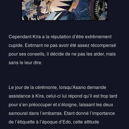
Cependant Kira a la réputation d’être extrêmement
cupide. Estimant ne pas avoir été assez récompensé
pour ses conseils, il décide de ne pas les aider, mais
sans le leur dire.
Le jour de la cérémonie, lorsqu’Asano demande
assistance à Kira, celui-ci lui répond qu’il est trop tard
pour s’en préoccuper et s’éloigne, laissant les deux
samouraï dans l’embarras. Etant donné l’importance
de l’étiquette à l’époque d’Edo, cette attitude