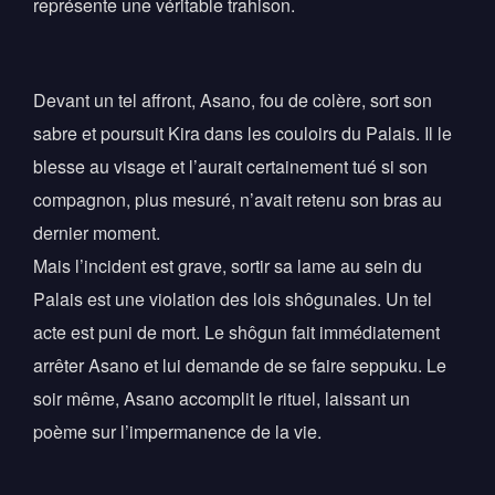
représente une véritable trahison.
Devant un tel affront, Asano, fou de colère, sort son
sabre et poursuit Kira dans les couloirs du Palais. Il le
blesse au visage et l’aurait certainement tué si son
compagnon, plus mesuré, n’avait retenu son bras au
dernier moment.
Mais l’incident est grave, sortir sa lame au sein du
Palais est une violation des lois shôgunales. Un tel
acte est puni de mort. Le shôgun fait immédiatement
arrêter Asano et lui demande de se faire seppuku. Le
soir même, Asano accomplit le rituel, laissant un
poème sur l’impermanence de la vie.