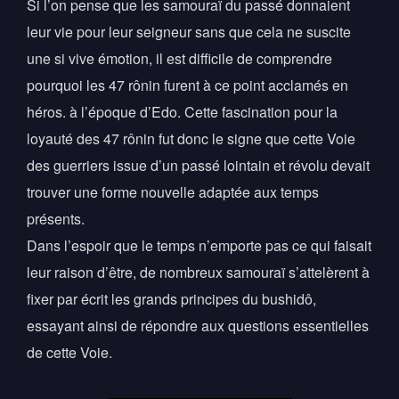
Si l’on pense que les samouraï du passé donnaient
leur vie pour leur seigneur sans que cela ne suscite
une si vive émotion, il est difficile de comprendre
pourquoi les 47 rônin furent à ce point acclamés en
héros. à l’époque d’Edo. Cette fascination pour la
loyauté des 47 rônin fut donc le signe que cette Voie
des guerriers issue d’un passé lointain et révolu devait
trouver une forme nouvelle adaptée aux temps
présents.
Dans l’espoir que le temps n’emporte pas ce qui faisait
leur raison d’être, de nombreux samouraï s’attelèrent à
fixer par écrit les grands principes du bushidô,
essayant ainsi de répondre aux questions essentielles
de cette Voie.