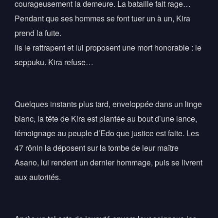
courageusement la demeure. La bataille fait rage…
Pendant que ses hommes se font tuer un à un, Kira
prend la fuite.
Ils le rattrapent et lui proposent une mort honorable : le
seppuku. Kira refuse…
Quelques instants plus tard, enveloppée dans un linge
blanc, la tête de Kira est plantée au bout d’une lance,
témoignage au peuple d’Edo que justice est faite. Les
47 rônin la déposent sur la tombe de leur maître
Asano, lui rendent un dernier hommage, puis se livrent
aux autorités.