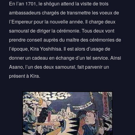
En l’an 1701, le shôgun attend la visite de trois
ambassadeurs chargés de transmettre les voeux de
l’Empereur pour la nouvelle année. Il charge deux
samouraï de diriger la cérémonie. Tous deux vont
prendre conseil auprès du maître des cérémonies de
l’époque, Kira Yoshihisa. Il est alors d’usage de
donner un cadeau en échange d’un tel service. Ainsi
Asano, l’un des deux samouraï, fait parvenir un
présent à Kira.