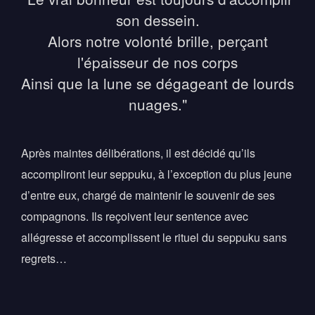
son dessein.
Alors notre volonté brille, perçant
l'épaisseur de nos corps
Ainsi que la lune se dégageant de lourds
nuages."
Après maintes délibérations, il est décidé qu’ils
accompliront leur seppuku, à l’exception du plus jeune
d’entre eux, chargé de maintenir le souvenir de ses
compagnons. Ils reçoivent leur sentence avec
allégresse et accomplissent le rituel du seppuku sans
regrets…