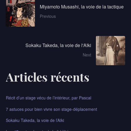
Miyamoto Musashi, la voie de la tactique
Previous
Sokaku Takeda, la voie de l'Aïki
Next
Articles récents
Récit d’un stage vécu de l’intérieur, par Pascal​
7 astuces pour bien vivre son stage-déplacement
Sokaku Takeda, la voie de l’Aïki