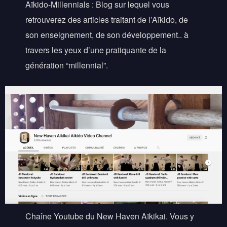
Aïkido-Millennials : Blog sur lequel vous
retrouverez des articles traitant de l’Aïkido, de
son enseignement, de son développement.. à
travers les yeux d’une pratiquante de la
génération “millennial”.
Chaîne Youtube du New Haven Aïkikai. Vous y