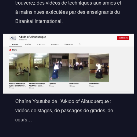
trouverez des vidéos de techniques aux armes et
à mains nues exécutées par des enseignants du
Birankaï International.
Chaîne Youtube de l’Aïkido of Albuquerque :
vidéos de stages, de passages de grades, de
cours…