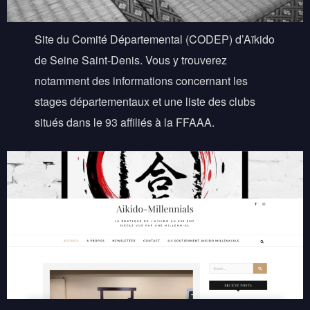
Site du Comité Départemental (CODEP) d’Aïkido
de Seine Saint-Denis. Vous y trouverez
notamment des informations concernant les
stages départementaux et une liste des clubs
situés dans le 93 affiliés à la FFAAA.