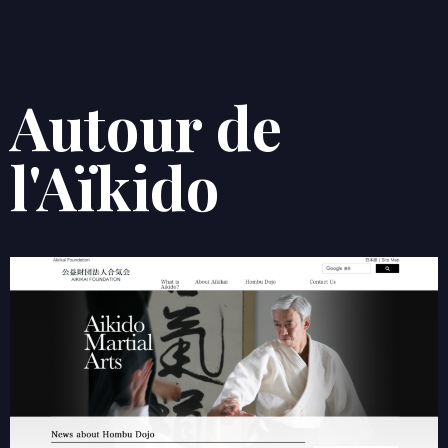
Autour de
l'Aïkido