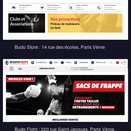
Budo Store : 14 rue des écoles, Paris Vème
Budo Fight : 220 rue Saint-Jacques, Paris Vème