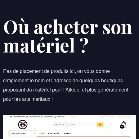
Où acheter son
matériel ?
Pas de placement de produits ici, on vous donne
simplement le nom et l’adresse de quelques boutiques
proposant du matériel pour l’Aïkido, et plus généralement
pour les arts martiaux !