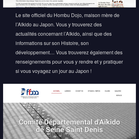
Le site officiel du Hombu Dojo, maison mère de
l’Aïkido au Japon. Vous y trouverez des
actualités concernant l’Aïkido, ainsi que des
informations sur son Histoire, son
développement… Vous trouverez également des
renseignements pour vous y rendre et y pratiquer
si vous voyagez un jour au Japon !