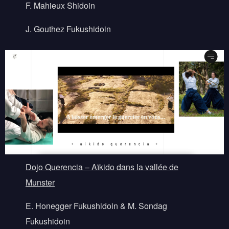
F. Mahieux Shidoin
J. Gouthez Fukushidoin
Dojo Querencia – Aïkido dans la vallée de
Munster
E. Honegger Fukushidoin & M. Sondag
Fukushidoin