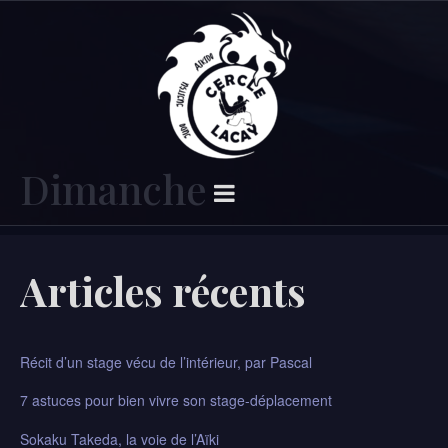
Dimanche
Articles récents
Récit d’un stage vécu de l’intérieur, par Pascal​
7 astuces pour bien vivre son stage-déplacement
Sokaku Takeda, la voie de l’Aïki