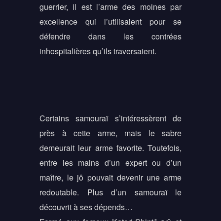
guerrier, il est l’arme des moines par
excellence qui l’utilisaient pour se
défendre dans les contrées
inhospitalières qu’ils traversaient.
Certains samouraï s’intéressèrent de
près à cette arme, mais le sabre
demeurait leur arme favorite. Toutefois,
entre les mains d’un expert ou d’un
maître, le jô pouvait devenir une arme
redoutable. Plus d’un samouraï le
découvrit à ses dépends…