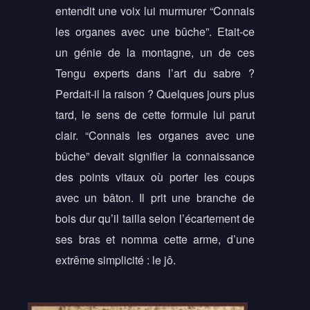
entendit une voix lui murmurer “Connais
les organes avec une bûche”. Etait-ce
un génie de la montagne, un de ces
Tengu experts dans l’art du sabre ?
Perdait-il la raison ? Quelques jours plus
tard, le sens de cette formule lui parut
clair. “Connais les organes avec une
bûche” devait signifier la connaissance
des points vitaux où porter les coups
avec un bâton. Il prit une branche de
bois dur qu’il tailla selon l’écartement de
ses bras et nomma cette arme, d’une
extrême simplicité : le jô.