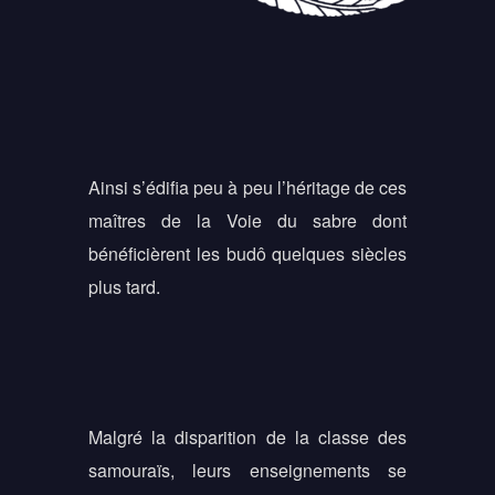
Ainsi s’édifia peu à peu l’héritage de ces
maîtres de la Voie du sabre dont
bénéficièrent les budô quelques siècles
plus tard.
Malgré la disparition de la classe des
samouraïs, leurs enseignements se