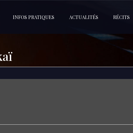
INFOS PRATIQUES
ACTUALITÉS
RÉCITS
kaï