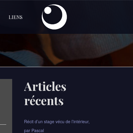
LIENS
Articles
récents
Récit d’un stage vécu de l’intérieur,
par Pascal​