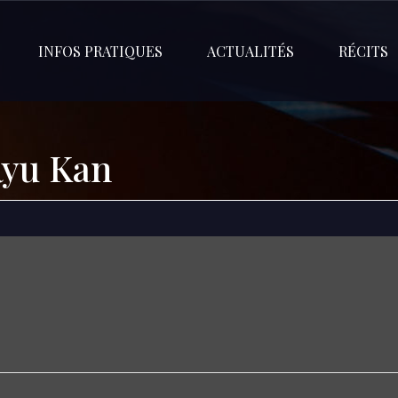
INFOS PRATIQUES
ACTUALITÉS
RÉCITS
Ryu Kan