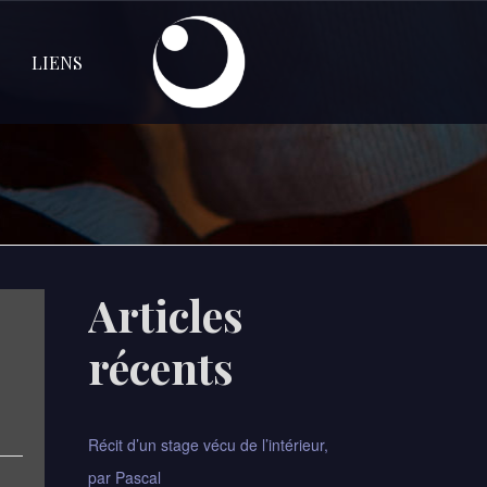
LIENS
Articles
récents
Récit d’un stage vécu de l’intérieur,
par Pascal​