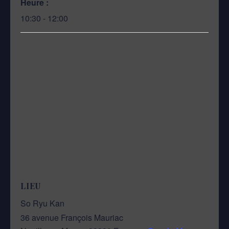
Heure :
10:30 - 12:00
LIEU
So Ryu Kan
36 avenue François Mauriac